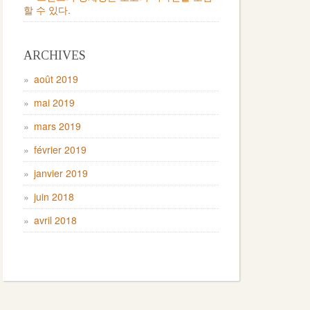
할 수 있다.
ARCHIVES
août 2019
mai 2019
mars 2019
février 2019
janvier 2019
juin 2018
avril 2018