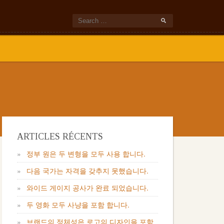
ARTICLES RÉCENTS
정부 원은 두 변형을 모두 사용 합니다.
다음 국가는 자격을 갖추지 못했습니다.
와이드 게이지 공사가 완료 되었습니다.
두 영화 모두 사냥을 포함 합니다.
브랜드의 정체성은 로고의 디자인을 포함