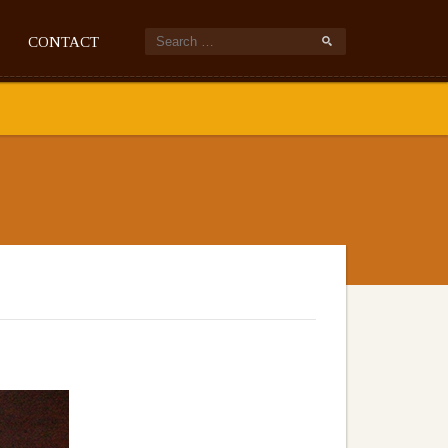
CONTACT