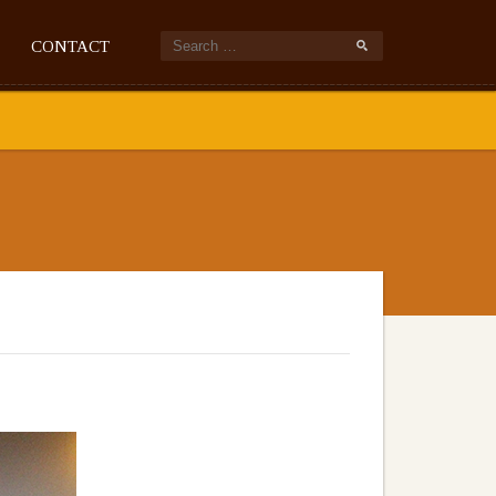
CONTACT