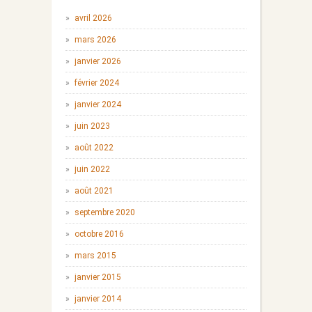
avril 2026
mars 2026
janvier 2026
février 2024
janvier 2024
juin 2023
août 2022
juin 2022
août 2021
septembre 2020
octobre 2016
mars 2015
janvier 2015
janvier 2014