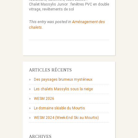
Chalet Massylis Junior : fenêtres PVC en double
vitrage, revêtements de sol
This entry was posted in
Aménagement des
chalets
.
ARTICLES RÉCENTS
Des paysages brumeux mystérieux
Les chalets Massylis sous la neige
WESM 2026
Le domaine skiable du Mourtis
WESM 2024 (Week-End Ski au Mourtis)
ARCHIVES