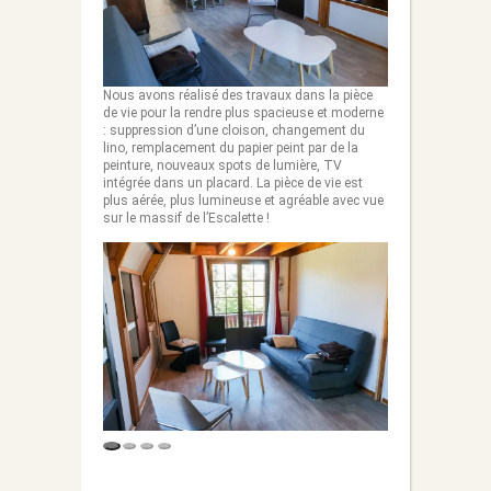
Nous avons réalisé des travaux dans la pièce
de vie pour la rendre plus spacieuse et moderne
: suppression d’une cloison, changement du
lino, remplacement du papier peint par de la
peinture, nouveaux spots de lumière, TV
intégrée dans un placard. La pièce de vie est
plus aérée, plus lumineuse et agréable avec vue
sur le massif de l’Escalette !