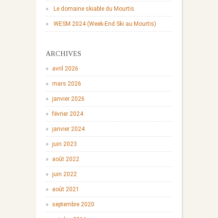
Le domaine skiable du Mourtis
WESM 2024 (Week-End Ski au Mourtis)
ARCHIVES
avril 2026
mars 2026
janvier 2026
février 2024
janvier 2024
juin 2023
août 2022
juin 2022
août 2021
septembre 2020