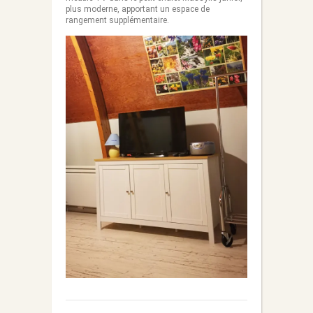
plus moderne, apportant un espace de
rangement supplémentaire.