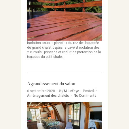
Isolation sous le plancher du rez-de-chaussée
du grand chalet depuis la cave et isolation des
2 cumuls ; ponçage et enduit de protection de la
terrasse du petit chalet.
Agrandissement du salon
6 septembre 2020
•
By
M. Lafaye
•
Posted in
Aménagement des chalets
•
No Comments