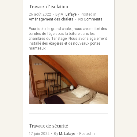
Travaux d’isolation
26 août 2022
•
By
M. Lafaye
•
Posted in
Aménagement des chalets
•
No Comments
Pour isoler le grand chalet, nous avons fixé des
bandes de liège sous la toiture dans les
chambres du 1er étage. Nous avons également
installé des étagères et de nouveaux portes
manteaux.
Travaux de sécurité
17 juin 2022
•
By
M. Lafaye
•
Posted in