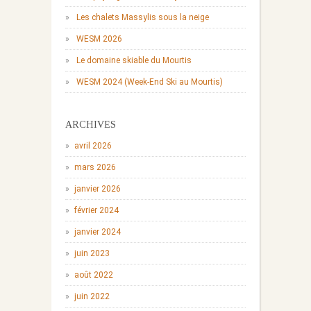
Les chalets Massylis sous la neige
WESM 2026
Le domaine skiable du Mourtis
WESM 2024 (Week-End Ski au Mourtis)
ARCHIVES
avril 2026
mars 2026
janvier 2026
février 2024
janvier 2024
juin 2023
août 2022
juin 2022