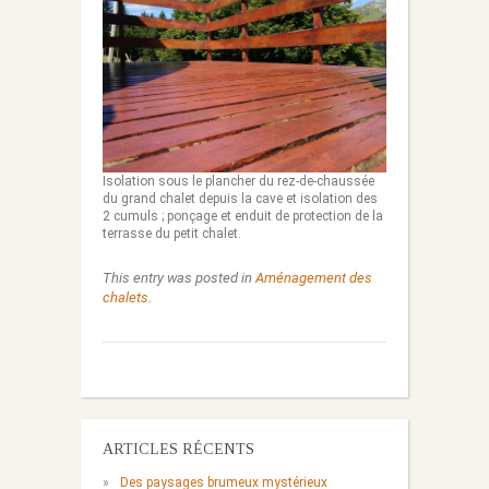
Isolation sous le plancher du rez-de-chaussée
du grand chalet depuis la cave et isolation des
2 cumuls ; ponçage et enduit de protection de la
terrasse du petit chalet.
This entry was posted in
Aménagement des
chalets
.
ARTICLES RÉCENTS
Des paysages brumeux mystérieux